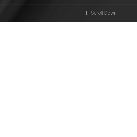
Scroll Down