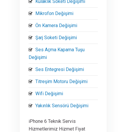
Kulaklık Soketi Değişimi
Mikrofon Değişimi
Ön Kamera Değişimi
Şarj Soketi Değişimi
Ses Açma Kapama Tuşu
Değişimi
Ses Entegresi Değişimi
Titreşim Motoru Değişimi
Wifi Değişimi
Yakınlık Sensörü Değişimi
iPhone 6 Teknik Servis
Hizmetlerimiz Hizmet Fiyat