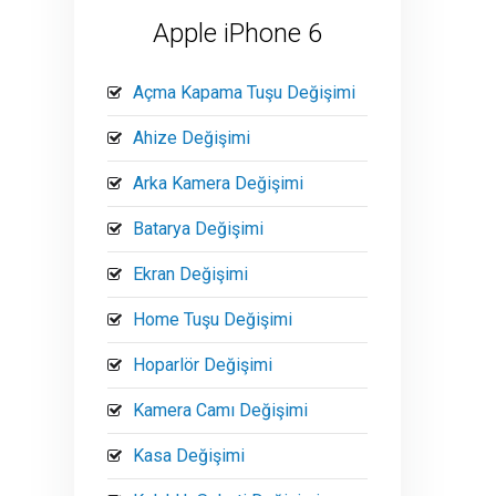
Apple iPhone 6
Açma Kapama Tuşu Değişimi
Ahize Değişimi
Arka Kamera Değişimi
Batarya Değişimi
Ekran Değişimi
Home Tuşu Değişimi
Hoparlör Değişimi
Kamera Camı Değişimi
Kasa Değişimi