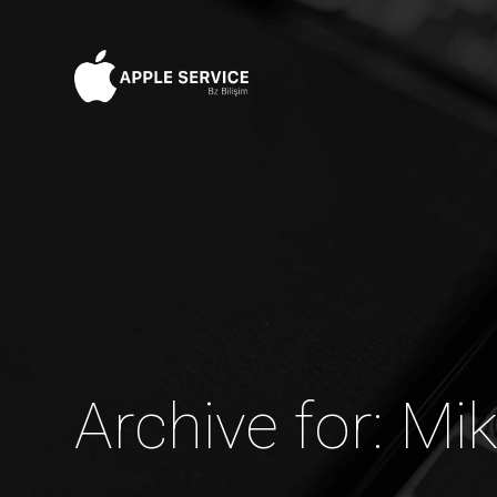
Archive for: Mi