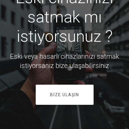
satmak mı
istiyorsunuz ?
Eski veya hasarlı cihazlarınızı satmak
istiyorsanız bize ulaşabilirsiniz
BIZE ULAŞIN