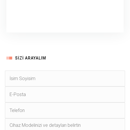
SIZI ARAYALIM