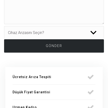
Ücretsiz Arıza Tespiti
Düşük Fiyat Garantisi
Uzman Kadro