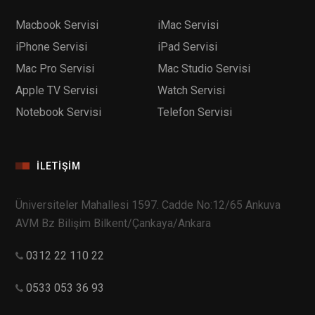
Macbook Servisi
iMac Servisi
iPhone Servisi
iPad Servisi
Mac Pro Servisi
Mac Studio Servisi
Apple TV Servisi
Watch Servisi
Notebook Servisi
Telefon Servisi
İLETIŞIM
Üniversiteler Mahallesi 1597. Cadde No:12/65 Ankuva
AVM Bz Bilişim Bilkent/Çankaya/Ankara
0312 22 110 22
0533 053 36 93