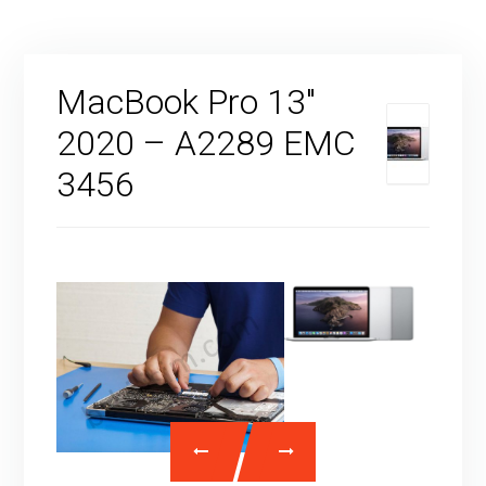
MacBook Pro 13″
2020 – A2289 EMC
3456